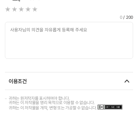
0
/ 200
이용조건
귀하는 원저작자를 표시하여야 합니다.
귀하는 이 저작물을 영리 목적으로 이용할 수 없습니다.
귀하는 이 저작물을 개작, 변형 또는 가공할 수 없습니다.