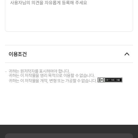
이용조건
귀하는 원저작자를 표시하여야 합니다.
귀하는 이 저작물을 영리 목적으로 이용할 수 없습니다.
귀하는 이 저작물을 개작, 변형 또는 가공할 수 없습니다.