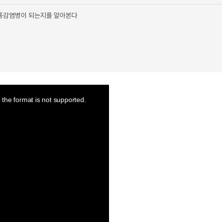
공통감염병이 되는지를 알아본다
the format is not supported.