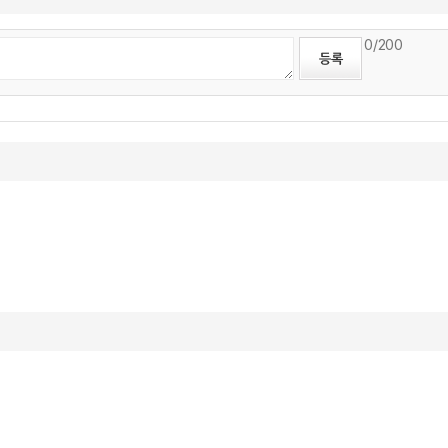
0
/200