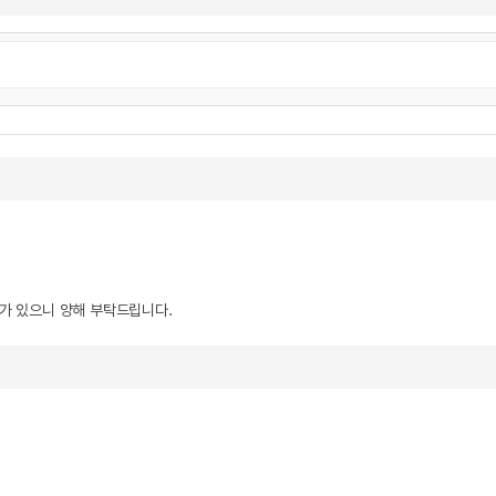
우가 있으니 양해 부탁드립니다.