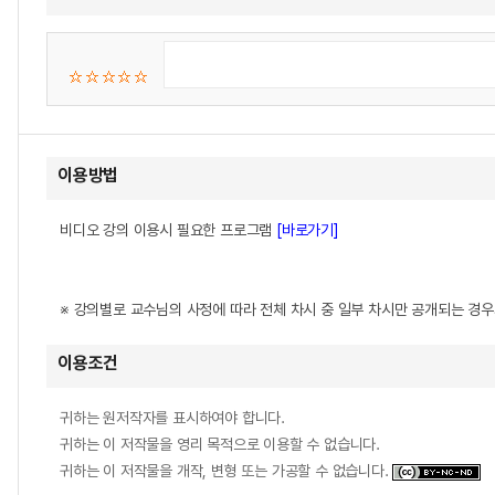
이용방법
비디오 강의 이용시 필요한 프로그램
[바로가기]
※ 강의별로 교수님의 사정에 따라 전체 차시 중 일부 차시만 공개되는 경
이용조건
귀하는 원저작자를 표시하여야 합니다.
귀하는 이 저작물을 영리 목적으로 이용할 수 없습니다.
귀하는 이 저작물을 개작, 변형 또는 가공할 수 없습니다.