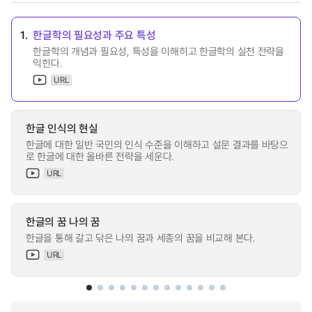
1.
한글학의 필요성과 주요 특성
한글학의 개념과 필요성, 특성을 이해히고 한글학의 실천 전략을
익힌다.
URL
한글 인식의 현실
한글에 대한 일반 국민의 인식 수준을 이해하고 설문 결과를 바탕으
로 한글에 대한 올바른 전략을 세운다.
URL
한글의 꿈 나의 꿈
한글을 통해 갈고 닦은 나의 꿈과 세종의 꿈을 비교해 본다.
URL