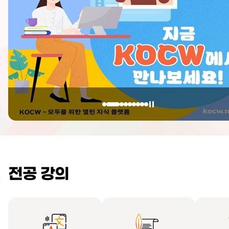
전공 강의