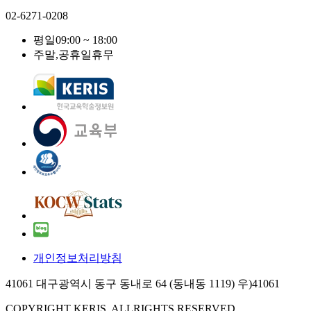
02-6271-0208
평일
09:00 ~ 18:00
주말,공휴일
휴무
개인정보처리방침
41061 대구광역시 동구 동내로 64 (동내동 1119) 우)41061
COPYRIGHT KERIS. ALLRIGHTS RESERVED