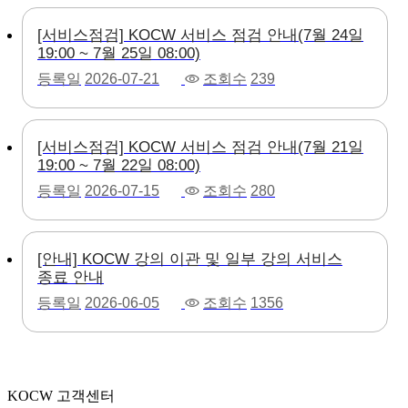
[서비스점검] KOCW 서비스 점검 안내(7월 24일
19:00 ~ 7월 25일 08:00)
등록일
2026-07-21
조회수
239
[서비스점검] KOCW 서비스 점검 안내(7월 21일
19:00 ~ 7월 22일 08:00)
등록일
2026-07-15
조회수
280
[안내] KOCW 강의 이관 및 일부 강의 서비스
종료 안내
등록일
2026-06-05
조회수
1356
KOCW 고객센터