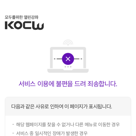
서비스 이용에 불편을 드려 죄송합니다.
다음과 같은 사유로 인하여 이 페이지가 표시됩니다.
해당 웹페이지를 찾을 수 없거나 다른 메뉴로 이동한 경우
서비스 중 일시적인 장애가 발생한 경우