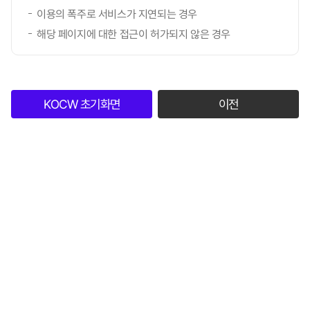
이용의 폭주로 서비스가 지연되는 경우
해당 페이지에 대한 접근이 허가되지 않은 경우
KOCW 초기화면
이전