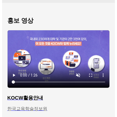
홍보 영상
KOCW활용안내
한국교육학술정보원