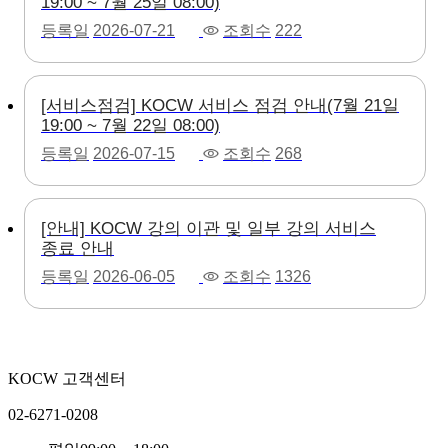
19:00 ~ 7월 25일 08:00)
등록일
2026-07-21
조회수
222
[서비스점검] KOCW 서비스 점검 안내(7월 21일
19:00 ~ 7월 22일 08:00)
등록일
2026-07-15
조회수
268
[안내] KOCW 강의 이관 및 일부 강의 서비스
종료 안내
등록일
2026-06-05
조회수
1326
KOCW 고객센터
02-6271-0208