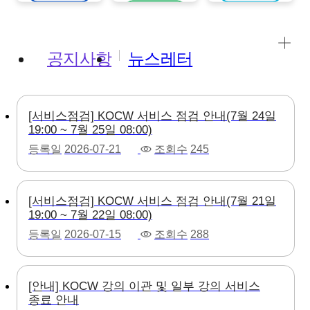
강의보기
공지사항
뉴스레터
[서비스점검] KOCW 서비스 점검 안내(7월 24일
19:00 ~ 7월 25일 08:00)
등록일
2026-07-21
조회수
245
[서비스점검] KOCW 서비스 점검 안내(7월 21일
19:00 ~ 7월 22일 08:00)
등록일
2026-07-15
조회수
288
[안내] KOCW 강의 이관 및 일부 강의 서비스
종료 안내