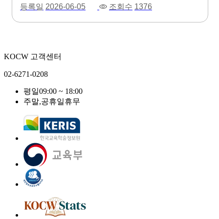
등록일
2026-06-05
조회수
1376
KOCW 고객센터
02-6271-0208
평일
09:00 ~ 18:00
주말,공휴일
휴무