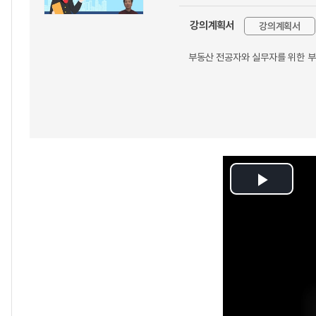
강의계획서
강의계획서
부동산 전공자와 실무자를 위한 부동
Play
Video