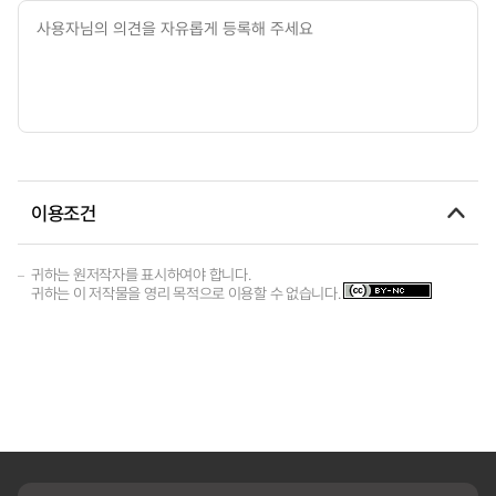
이용조건
귀하는 원저작자를 표시하여야 합니다.
귀하는 이 저작물을 영리 목적으로 이용할 수 없습니다.