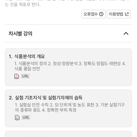
는 것을 목표로 한다.
오류접수
이용방법
차시별 강의
1.
식품분석의 개요
1. 식품분석의 정의 2. 정성·정량분석 3. 정확도·정밀도·재현성 4.
식품 품질·안전
URL
2.
실험 기초지식 및 실험기자재의 습득
1. 실험실 안전 수칙 2. SI 단위계 및 농도 표현 3. 기본 실험기구
의 종류와 용도 4. 정확한 부피 측정
URL