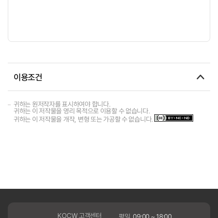
이용조건
귀하는 원저작자를 표시하여야 합니다.
귀하는 이 저작물을 영리 목적으로 이용할 수 없습니다.
귀하는 이 저작물을 개작, 변형 또는 가공할 수 없습니다.
KOCW 고객센터
평일
09:00 ~ 18:00