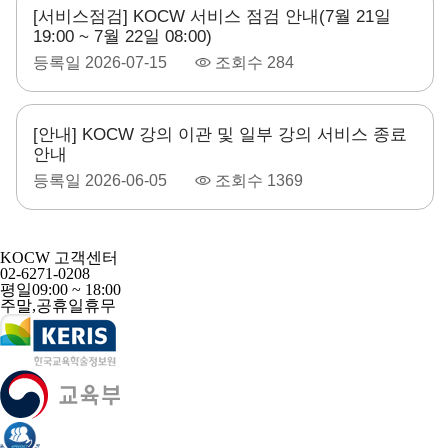
[서비스점검] KOCW 서비스 점검 안내(7월 21일
19:00 ~ 7월 22일 08:00)
등록일
2026-07-15
조회수
284
[안내] KOCW 강의 이관 및 일부 강의 서비스 종료
안내
등록일
2026-06-05
조회수
1369
KOCW 고객센터
02-6271-0208
평일
09:00 ~ 18:00
주말,공휴일
휴무