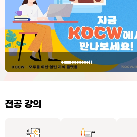
전공 강의