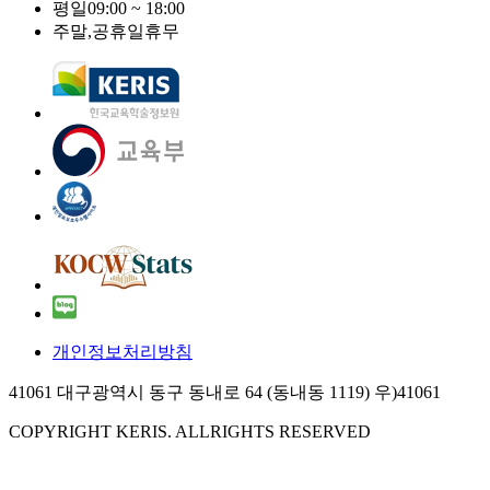
평일
09:00 ~ 18:00
주말,공휴일
휴무
개인정보처리방침
41061 대구광역시 동구 동내로 64 (동내동 1119) 우)41061
COPYRIGHT KERIS. ALLRIGHTS RESERVED