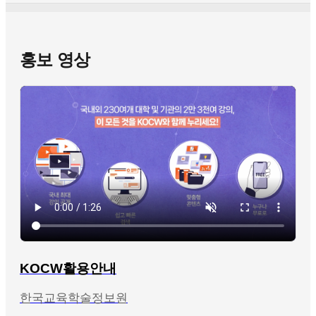
홍보 영상
KOCW활용안내
한국교육학술정보원