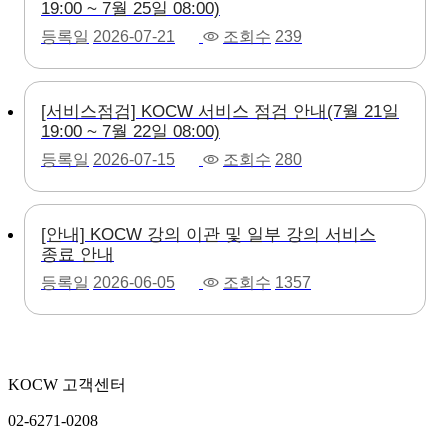
19:00 ~ 7월 25일 08:00)
등록일
2026-07-21
조회수
239
[서비스점검] KOCW 서비스 점검 안내(7월 21일
19:00 ~ 7월 22일 08:00)
등록일
2026-07-15
조회수
280
[안내] KOCW 강의 이관 및 일부 강의 서비스
종료 안내
등록일
2026-06-05
조회수
1357
KOCW 고객센터
02-6271-0208