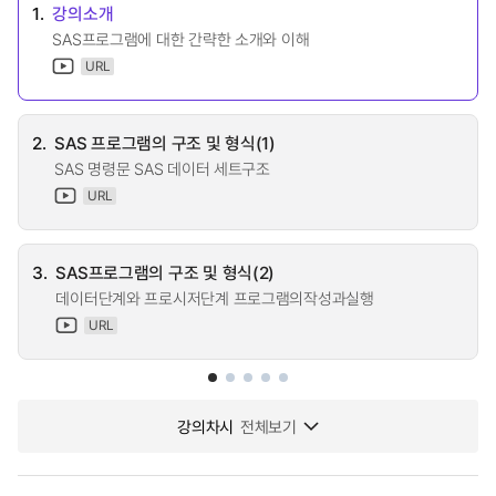
1.
강의소개
SAS프로그램에 대한 간략한 소개와 이해
URL
2.
SAS 프로그램의 구조 및 형식(1)
SAS 명령문 SAS 데이터 세트구조
URL
3.
SAS프로그램의 구조 및 형식(2)
데이터단계와 프로시저단계 프로그램의작성과실행
URL
강의차시
전체보기