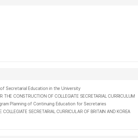
cretarial Education in the University
 THE CONSTRUCTION OF COLLEGIATE SECRETARIAL CURRICULUM
lanning of Continuing Education for Secretaries
OLLEGIATE SECRETARIAL CURRICULAR OF BRITAIN AND KOREA