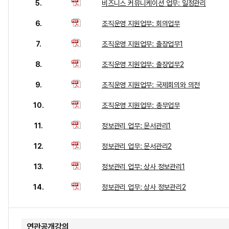
5.
비즈니스 커뮤니케이션 업무: 일정관리
6.
조직운영 지원업무: 회의업무
7.
조직운영 지원업무: 출장업무1
8.
조직운영 지원업무: 출장업무2
9.
조직운영 지원업무: 국제회의와 의전
10.
조직운영 지원업무: 총무업무
11.
정보관리 업무: 문서관리1
12.
정보관리 업무: 문서관리2
13.
정보관리 업무: 상사 정보관리1
14.
정보관리 업무: 상사 정보관리2
연관공개강의