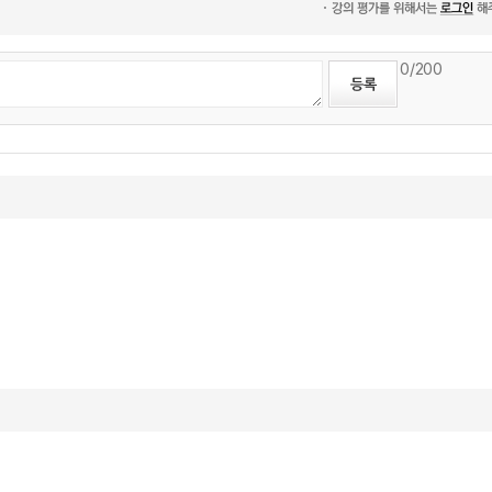
0
/200