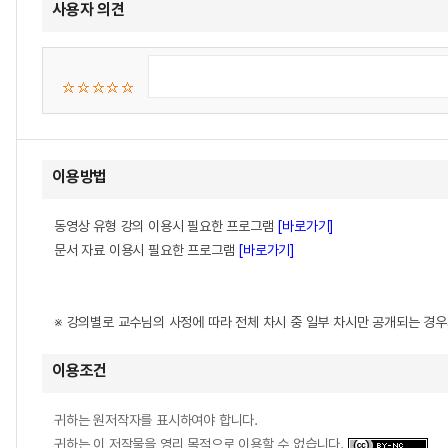
사용자 의견
이용방법
동영상 유형 강의 이용시 필요한 프로그램
[바로가기]
문서 자료 이용시 필요한 프로그램
[바로가기]
※ 강의별로 교수님의 사정에 따라 전체 차시 중 일부 차시만 공개되는 경
이용조건
귀하는 원저작자를 표시하여야 합니다.
귀하는 이 저작물을 영리 목적으로 이용할 수 없습니다.