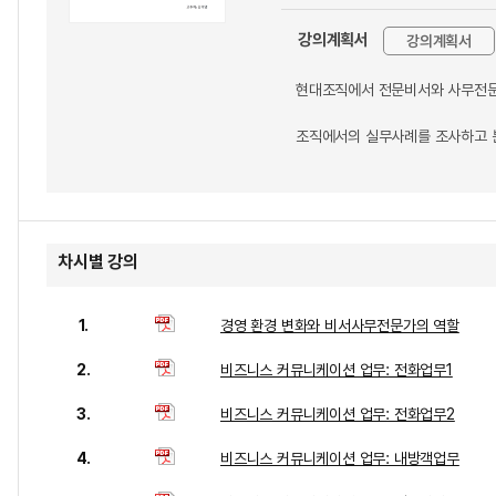
강의계획서
강의계획서
현대조직에서 전문비서와 사무전문
조직에서의 실무사례를 조사하고 
차시별 강의
1.
경영 환경 변화와 비서사무전문가의 역할
2.
비즈니스 커뮤니케이션 업무: 전화업무1
3.
비즈니스 커뮤니케이션 업무: 전화업무2
4.
비즈니스 커뮤니케이션 업무: 내방객업무