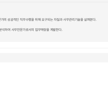
가의 성공적인 직무수행을 위해 요구되는 자질과 사무관리기술을 살펴본다.
분석하여 사무전문가로서의 업무역량을 계발한다.