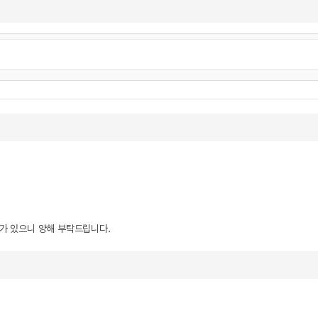
우가 있으니 양해 부탁드립니다.