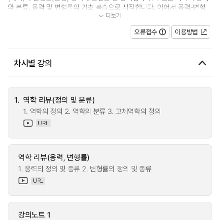
와 분류, 응력 및 변형률의 기초 복습으로 시작합니다. 이어서 응력-변형
더보기
률-온도 간 상호작용을 다루며, 재료...
오류접수
이용방법
차시별 강의
1.
역학 리뷰(정의 및 분류)
1. 역학의 정의 2. 역학의 분류 3. 고체역학의 정의
URL
역학 리뷰(응력, 변형률)
1. 응력의 정의 및 종류 2. 변형률의 정의 및 종류
URL
강의노트 1