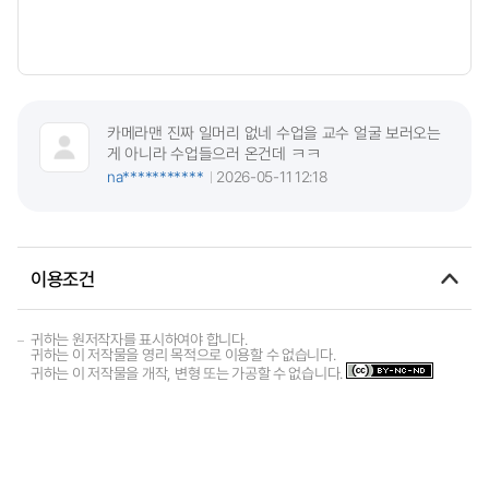
카메라맨 진짜 일머리 없네 수업을 교수 얼굴 보러오는
게 아니라 수업들으러 온건데 ㅋㅋ
na***********
2026-05-11 12:18
이용조건
귀하는 원저작자를 표시하여야 합니다.
귀하는 이 저작물을 영리 목적으로 이용할 수 없습니다.
귀하는 이 저작물을 개작, 변형 또는 가공할 수 없습니다.