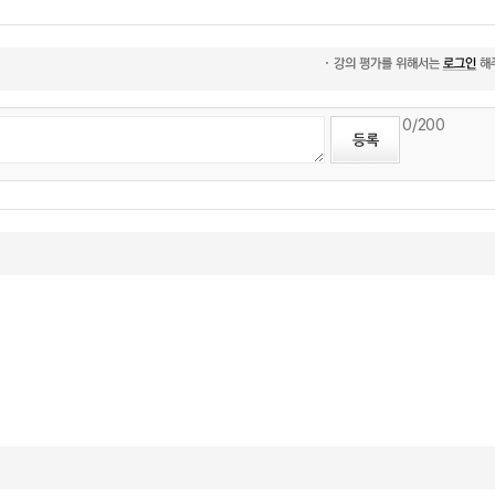
0
/200