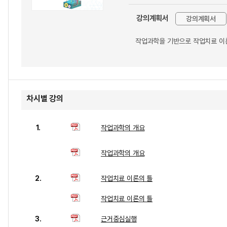
강의계획서
강의계획서
작업과학을 기반으로 작업치료 이론
차시별 강의
1.
작업과학의 개요
작업과학의 개요
2.
작업치료 이론의 틀
작업치료 이론의 틀
3.
근거중심실행