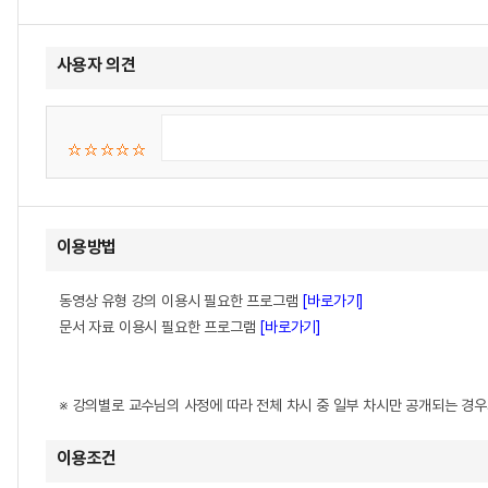
사용자 의견
이용방법
동영상 유형 강의 이용시 필요한 프로그램
[바로가기]
문서 자료 이용시 필요한 프로그램
[바로가기]
※ 강의별로 교수님의 사정에 따라 전체 차시 중 일부 차시만 공개되는 경
이용조건