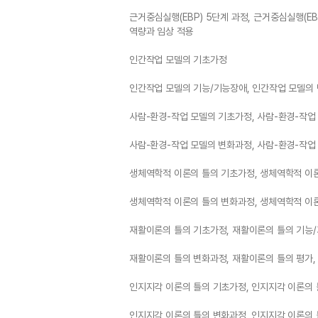
근거중심실행(EBP) 5단계 과정, 근거중심실행(EB
역량과 임상 적용
인간작업 모델의 기초가정
인간작업 모델의 기능/기능장애, 인간작업 모델의 
사람-환경-작업 모델의 기초가정, 사람-환경-작업
사람-환경-작업 모델의 변화과정, 사람-환경-작업
생체역학적 이론의 틀의 기초가정, 생체역학적 이
생체역학적 이론의 틀의 변화과정, 생체역학적 이론
재활이론의 틀의 기초가정, 재활이론의 틀의 기능
재활이론의 틀의 변화과정, 재활이론의 틀의 평가,
인지지각 이론의 틀의 기초가정, 인지지각 이론의
인지지각 이론의 틀의 변화과정, 인지지각 이론의 