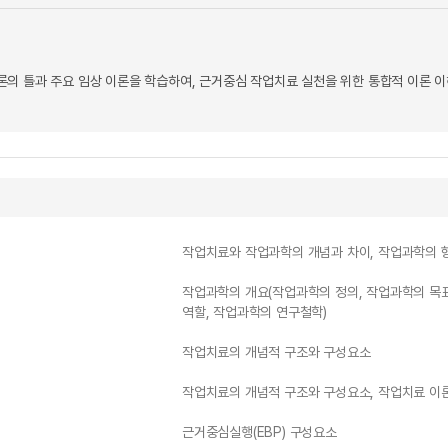
의 틀과 주요 임상 이론을 학습하여, 근거중심 작업치료 실천을 위한 통합적 이론 이
작업치료와 작업과학의 개념과 차이, 작업과학의 
작업과학의 개요(작업과학의 정의, 작업과학의 목표
역할, 작업과학의 연구철학)
작업치료의 개념적 구조와 구성요소
작업치료의 개념적 구조와 구성요소, 작업치료 이
근거중심실행(EBP) 구성요소