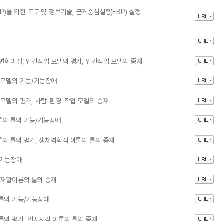
P)을 위한 도구 및 정보기술, 근거중심실행(EBP) 실행
변화과정, 인간작업 모델의 평가, 인간작업 모델의 중재
 모델의 기능/기능장애
 모델의 평가, 사람-환경-작업 모델의 중재
론의 틀의 기능/기능장애
의 틀의 평가, 생체역학적 이론의 틀의 중재
/기능장애
 재활이론의 틀의 중재
 틀의 기능/기능장애
틀의 평가, 인지지각 이론의 틀의 중재