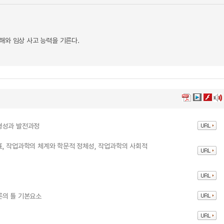
해와 임상 사고 능력을 기른다.
형성과 발전과정
, 작업과학의 체계와 학문적 정체성, 작업과학의 사회적
론의 틀 기본요소