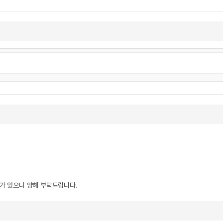
우가 있으니 양해 부탁드립니다.