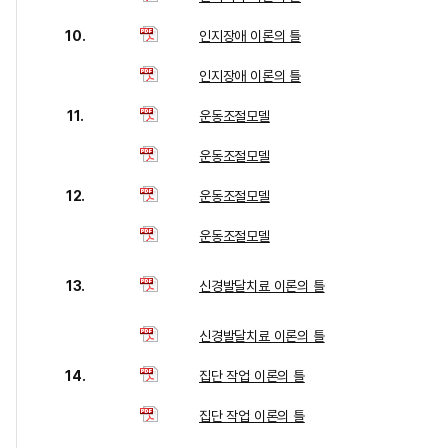
10.
인지장애 이론의 틀
인지장애 이론의 틀
11.
운동조절모델
운동조절모델
12.
운동조절모델
운동조절모델
13.
신경발달치료 이론의 틀
신경발달치료 이론의 틀
14.
집단 작업 이론의 틀
집단 작업 이론의 틀