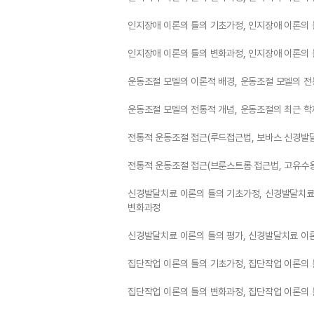
인지장애 이론의 틀의 기초가정, 인지장애 이론의
인지장애 이론의 틀의 변화과정, 인지장애 이론의 
운동조절 모델의 이론적 배경, 운동조절 모델의 전
운동조절 모델의 전통적 개념, 운동조절의 최근 학
전통적 운동조절 접근(루드접근법, 보바스 신경발
전통적 운동조절 접근(브룬스트롬 접근법, 고유수
신경발달치료 이론의 틀의 기초가정, 신경발달치료
변화과정
신경발달치료 이론의 틀의 평가, 신경발달치료 이
집단작업 이론의 틀의 기초가정, 집단작업 이론의
집단작업 이론의 틀의 변화과정, 집단작업 이론의 