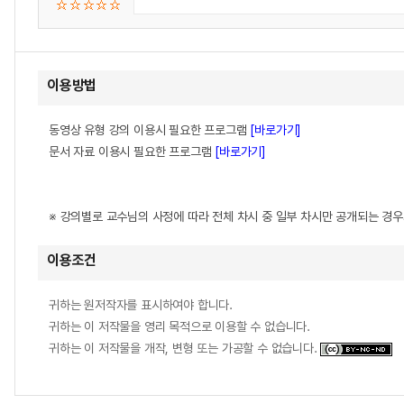
이용방법
동영상 유형 강의 이용시 필요한 프로그램
[바로가기]
문서 자료 이용시 필요한 프로그램
[바로가기]
※ 강의별로 교수님의 사정에 따라 전체 차시 중 일부 차시만 공개되는 경
이용조건
귀하는 원저작자를 표시하여야 합니다.
귀하는 이 저작물을 영리 목적으로 이용할 수 없습니다.
귀하는 이 저작물을 개작, 변형 또는 가공할 수 없습니다.