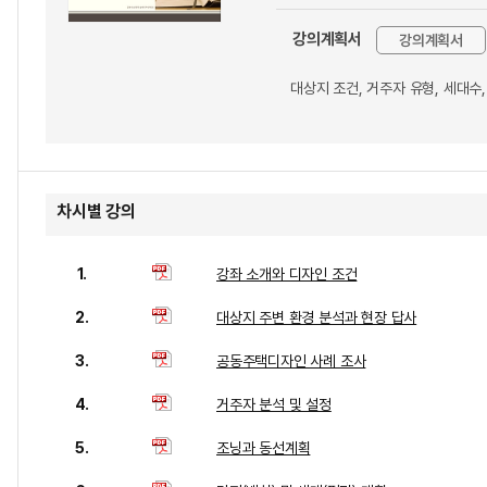
강의계획서
강의계획서
대상지 조건, 거주자 유형, 세대수
차시별 강의
1.
강좌 소개와 디자인 조건
2.
대상지 주변 환경 분석과 현장 답사
3.
공동주택디자인 사례 조사
4.
거주자 분석 및 설정
5.
조닝과 동선계획