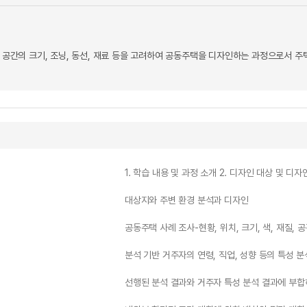
, 공간의 크기, 조닝, 동선, 재료 등을 고려하여 공동주택을 디자인하는 과정으로서 
1. 학습 내용 및 과정 소개 2. 디자인 대상 및 디자
대상지와 주변 환경 분석과 디자인
공동주택 사례 조사-현황, 위치, 크기, 색, 재질, 공
분석 기반 거주자의 연령, 직업, 성향 등의 특성 분
선행된 분석 결과와 거주자 특성 분석 결과에 부합