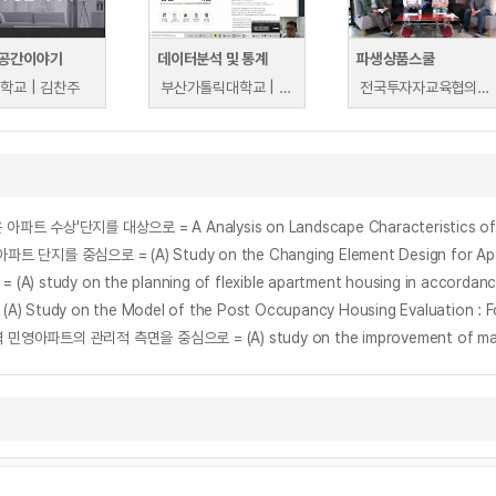
공간이야기
데이터분석 및 통계
파생상품스쿨
학교 | 김찬주
부산가톨릭대학교 | 박지섭
전국투자자교육협의회 |
중심으로 = (A) Study on the Changing Element Design for Apart
n the planning of flexible apartment housing in accordance with
on the Model of the Post Occupancy Housing Evaluation : Focu