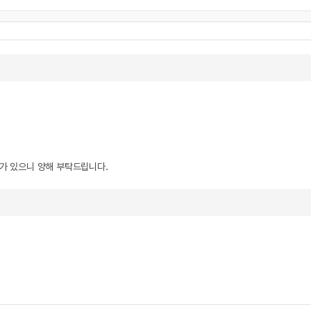
우가 있으니 양해 부탁드립니다.