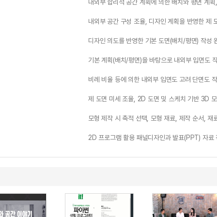
내외부 합리적 공간 계획에 의한 배치와 평면 계획,
내외부 공간 구성 조율, 디자인 계획을 반영한 제 
디자인 의도를 반영한 기본 도면(배치/평면) 작성 
기본 계획(배치/평면)을 바탕으로 내외부 입면도 
비례 비율 등에 의한 내외부 입면도 고려 단면도 
제 도면 미세 조율, 2D 도면 및 스케치 기반 3D 
모형 제작 시 축적 선택, 모형 재료, 제작 순서, 재
2D 프로그램 활용 패널디자인과 발표(PPT) 자료 