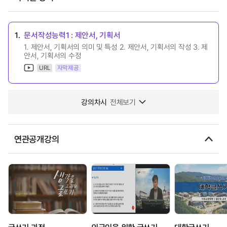
1.
문서작성능력1 : 제안서, 기획서
1. 제안서, 기획서의 의미 및 특성 2. 제안서, 기획서의 작성 3. 제
안서, 기획서의 수정
URL
자막제공
강의차시
전체보기
연관공개강의