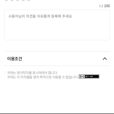
0
/ 200
이용조건
귀하는 원저작자를 표시하여야 합니다.
귀하는 이 저작물을 영리 목적으로 이용할 수 없습니다.