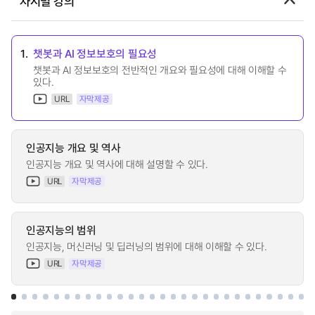
차시별 강의
1.
챗봇과 AI 정보보호의 필요성
챗봇과 AI 정보보호의 전반적인 개요와 필요성에 대해 이해할 수
있다.
URL
자막제공
인공지능 개요 및 역사
인공지능 개요 및 역사에 대해 설명할 수 있다.
URL
자막제공
인공지능의 범위
인공지능, 머신러닝 및 딥러닝의 범위에 대해 이해할 수 있다.
URL
자막제공