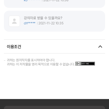
강의자료 받을 수 있을까요?
ch*****
2021-11-22 10:35
이용조건
귀하는 원저작자를 표시하여야 합니다.
귀하는 이 저작물을 영리 목적으로 이용할 수 없습니다.