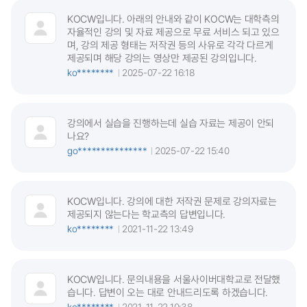
KOCW입니다. 아래의 안내와 같이 KOCW는 대학측의
자율적인 강의 및 자료 제공으로 무료 서비스 되고 있으
며, 강의 제공 형태는 저작권 등의 사유로 각각 다르게
제공되며 해당 강의는 영상만 제공된 강의입니다.
ko********
2025-07-22 16:18
강의에서 실습을 진행하는데 실습 자료는 제공이 안되
나요?
go***************
2025-07-22 15:40
KOCW입니다. 강의에 대한 저작권 문제로 강의자료는
제공되지 않는다는 학교측의 답변입니다.
ko********
2021-11-22 13:49
KOCW입니다. 문의내용을 서울사이버대학교로 전달했
습니다. 답변이 오는 대로 안내드리도록 하겠습니다.
ko********
2021-11-22 10:38