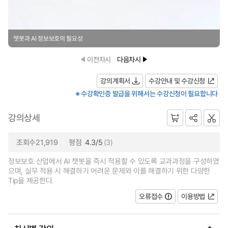
챗봇과 AI 정보보호의 필요성
이전차시
다음차시
강의계획서
수강안내 및 수강신청
※ 수강확인증 발급을 위해서는 수강신청이 필요합니다
강의상세
조회수21,919
평점
4.3/5
(3)
정보보호 산업에서 AI 챗봇을 즉시 적용할 수 있도록 교과과정을 구성하였
으며, 실무 적용 시 해결하기 어려운 문제와 이를 해결하기 위한 다양한
Tip을 제공한다.
오류접수
이용방법