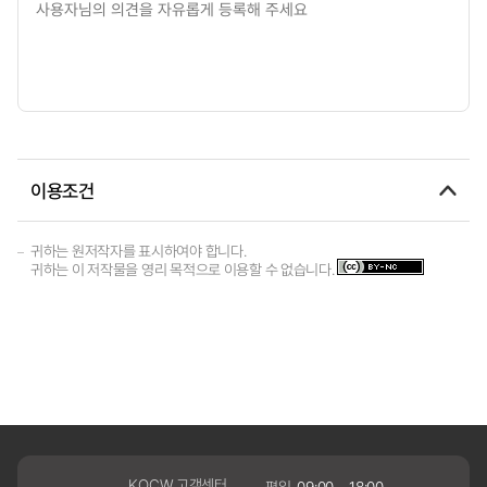
이용조건
귀하는 원저작자를 표시하여야 합니다.
귀하는 이 저작물을 영리 목적으로 이용할 수 없습니다.
KOCW 고객센터
평일
09:00 ~ 18:00