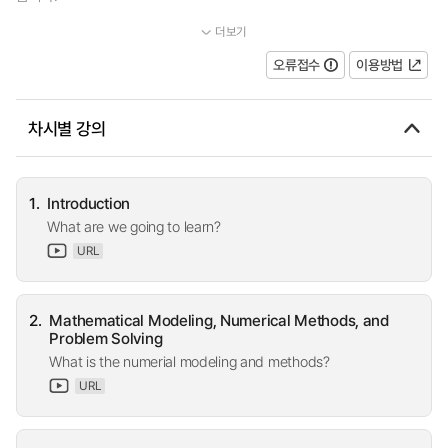
더보기
주요 학습 목표는 수치 알고리즘의 이론적 원리, 적용 가능성...
오류접수
이용방법
차시별 강의
1.
Introduction
What are we going to learn?
URL
2.
Mathematical Modeling, Numerical Methods, and
Problem Solving
What is the numerial modeling and methods?
URL