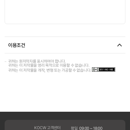
이용조건
귀하는 원저작자를 표시하여야 합니다.
귀하는 이 저작물을 영리 목적으로 이용할 수 없습니다.
귀하는 이 저작물을 개작, 변형 또는 가공할 수 없습니다.
KOCW 고객센터
평일
09:00 ~ 18:00