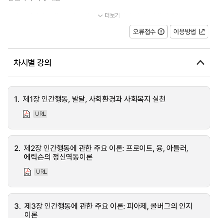
더보기
기초지식이라고 할 수 있는 인간 행동 및 인간 발달, 사회체계...
오류접수
이용방법
차시별 강의
1.
제1장 인간행동, 발달, 사회환경과 사회복지 실천
URL
2.
제2장 인간행동에 관한 주요 이론: 프로이트, 융, 아들러,
에릭슨의 정신역동이론
URL
3.
제3장 인간행동에 관한 주요 이론: 피아제, 콜버그의 인지
이론