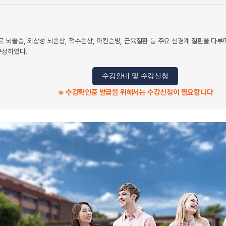
 뇌졸중, 외상성 뇌손상, 척수손상, 파킨슨병, 근육질환 등 주요 신경계 질환을 다루
구성하였다.
수강안내 및 수강신청
※ 수강확인증 발급을 위해서는 수강신청이 필요합니다