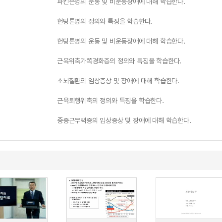
파킨슨병의 운동 및 비운동장애에 대해 학습한다.
헌팅톤병의 정의와 특징을 학습한다.
헌팅톤병의 운동 및 비운동장애에 대해 학습한다.
근육위축가쪽경화증의 정의와 특징을 학습한다.
소뇌질환의 임상증상 및 장애에 대해 학습한다.
근육퇴행위축의 정의와 특징을 학습한다.
중증근무력증의 임상증상 및 장애에 대해 학습한다.