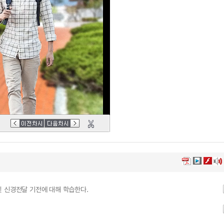
및 신경전달 기전에 대해 학습한다.