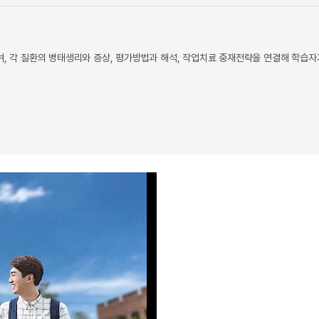
며, 각 질환의 병태생리와 증상, 평가방법과 해석, 작업치료 중재전략을 연결해 학습자