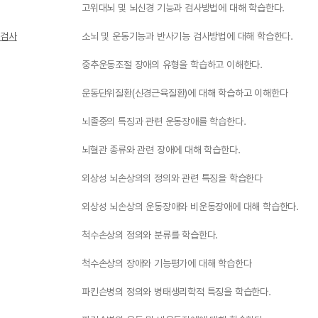
고위대뇌 및 뇌신경 기능과 검사방법에 대해 학습한다.
 검사
소뇌 및 운동기능과 반사기능 검사방법에 대해 학습한다.
중추운동조절 장애의 유형을 학습하고 이해한다.
운동단위질환(신경근육질환)에 대해 학습하고 이해한다
뇌졸중의 특징과 관련 운동장애를 학습한다.
뇌혈관 종류와 관련 장애에 대해 학습한다.
외상성 뇌손상의의 정의와 관련 특징을 학습한다
외상성 뇌손상의 운동장애와 비운동장애에 대해 학습한다.
척수손상의 정의와 분류를 학습한다.
척수손상의 장애와 기능평가에 대해 학습한다
파킨슨병의 정의와 병태생리학적 특징을 학습한다.