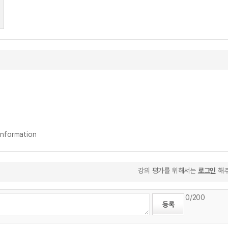
nformation
강의 평가를 위해서는
로그인
해주
0
/200