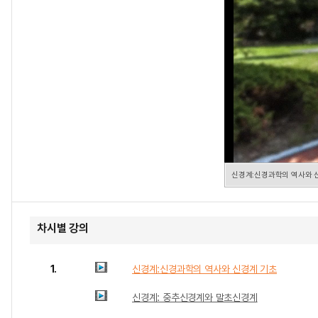
신경계:신경과학의 역사와 
차시별 강의
1.
신경계:신경과학의 역사와 신경계 기초
신경계: 중추신경계와 말초신경계