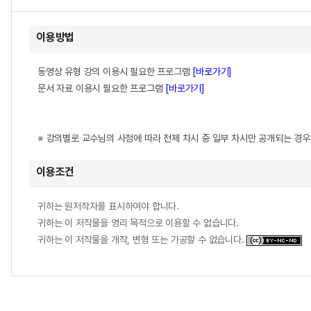
이용방법
동영상 유형 강의 이용시 필요한 프로그램
[바로가기]
문서 자료 이용시 필요한 프로그램
[바로가기]
※ 강의별로 교수님의 사정에 따라 전체 차시 중 일부 차시만 공개되는 경
이용조건
귀하는 원저작자를 표시하여야 합니다.
귀하는 이 저작물을 영리 목적으로 이용할 수 없습니다.
귀하는 이 저작물을 개작, 변형 또는 가공할 수 없습니다.