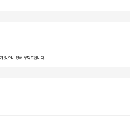
우가 있으니 양해 부탁드립니다.