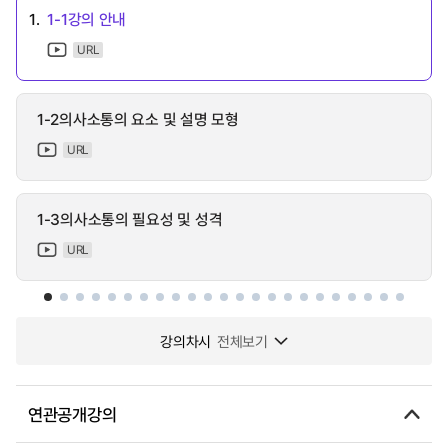
1.
1-1강의 안내
URL
1-2의사소통의 요소 및 설명 모형
URL
1-3의사소통의 필요성 및 성격
URL
강의차시
전체보기
연관공개강의