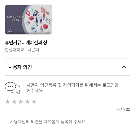
휴먼커뮤니케이션과 상호작용
한성대학교
나은미
사용자 의견
사용자 의견등록 및 강의평가를 위해서는 로그인을
해주세요.
0
/ 200