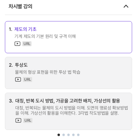
차시별 강의
1.
제도의 기초
기계 제도의 기본 원리 및 규격 이해
URL
2.
투상도
물체의 형상 표현을 위한 투상 법 학습
URL
3.
대칭, 반복 도시 방법, 가공을 고려한 배치, 가상선의 활용
대칭, 반복되는 물체의 도시 방법을 이해. 도면의 명료성 확보방법
을 이해. 가상선의 활용을 이해한다. 3각법 작도방법을 설명.
URL