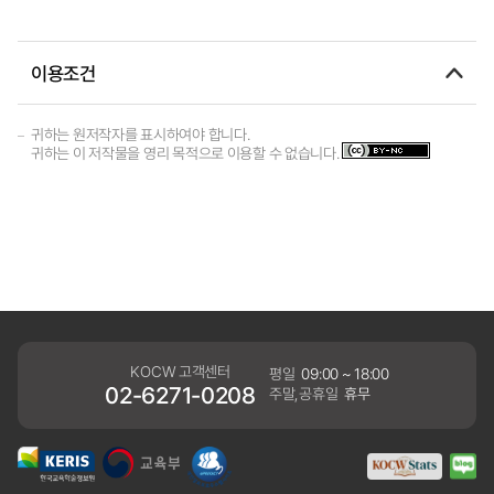
이용조건
귀하는 원저작자를 표시하여야 합니다.
귀하는 이 저작물을 영리 목적으로 이용할 수 없습니다.
KOCW 고객센터
평일
09:00 ~ 18:00
02-6271-0208
주말,공휴일
휴무