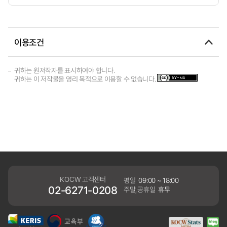
이용조건
귀하는 원저작자를 표시하여야 합니다.
귀하는 이 저작물을 영리 목적으로 이용할 수 없습니다.
KOCW 고객센터
평일
09:00 ~ 18:00
02-6271-0208
주말,공휴일
휴무