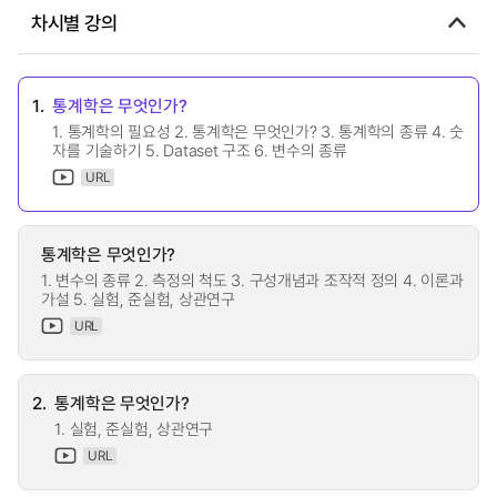
차시별 강의
1.
통계학은 무엇인가?
1. 통계학의 필요성 2. 통계학은 무엇인가? 3. 통계학의 종류 4. 숫
자를 기술하기 5. Dataset 구조 6. 변수의 종류
URL
통계학은 무엇인가?
1. 변수의 종류 2. 측정의 척도 3. 구성개념과 조작적 정의 4. 이론과
가설 5. 실험, 준실험, 상관연구
URL
2.
통계학은 무엇인가?
1. 실험, 준실험, 상관연구
URL