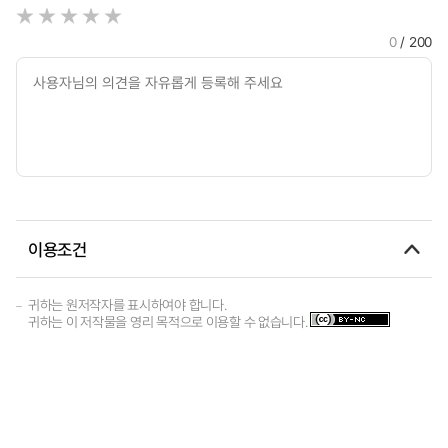
0
/ 200
이용조건
귀하는 원저작자를 표시하여야 합니다.
귀하는 이 저작물을 영리 목적으로 이용할 수 없습니다.