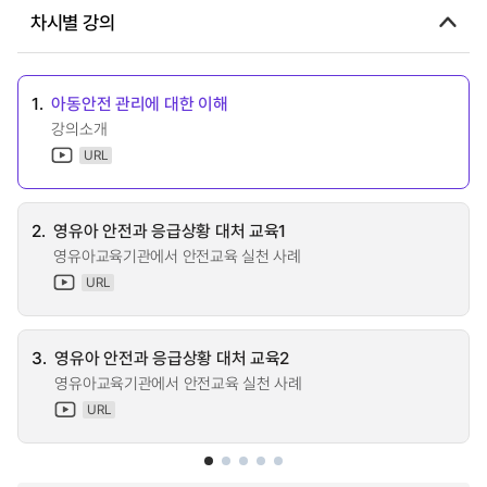
차시별 강의
1.
아동안전 관리에 대한 이해
강의소개
URL
2.
영유아 안전과 응급상황 대처 교육1
영유아교육기관에서 안전교육 실천 사례
URL
3.
영유아 안전과 응급상황 대처 교육2
영유아교육기관에서 안전교육 실천 사례
URL