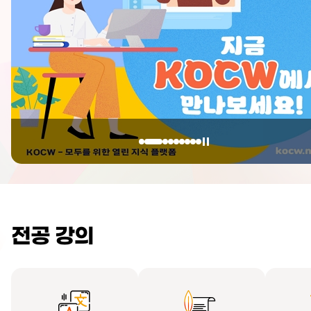
전공 강의