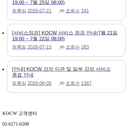
19:00 ~ 7월 25일 08:00)
등록일
2026-07-21
조회수
241
[서비스점검] KOCW 서비스 점검 안내(7월 21일
19:00 ~ 7월 22일 08:00)
등록일
2026-07-15
조회수
283
[안내] KOCW 강의 이관 및 일부 강의 서비스
종료 안내
등록일
2026-06-05
조회수
1367
KOCW 고객센터
02-6271-0208