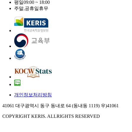
평일
09:00 ~ 18:00
주말,공휴일
휴무
개인정보처리방침
41061 대구광역시 동구 동내로 64 (동내동 1119) 우)41061
COPYRIGHT KERIS. ALLRIGHTS RESERVED