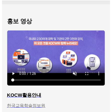
홍보 영상
KOCW활용안내
한국교육학술정보원