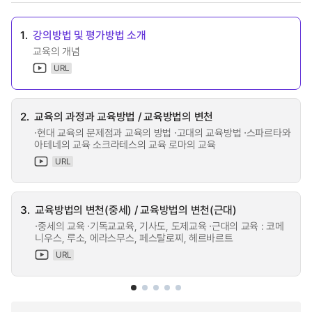
1.
강의방법 및 평가방법 소개
교육의 개념
URL
2.
교육의 과정과 교육방법 / 교육방법의 변천
∙현대 교육의 문제점과 교육의 방법 ∙고대의 교육방법 ∙스파르타와
아테네의 교육 소크라테스의 교육 로마의 교육
URL
3.
교육방법의 변천(중세) / 교육방법의 변천(근대)
∙중세의 교육 ∙기독교교육, 기사도, 도제교육 ∙근대의 교육 : 코메
니우스, 루소, 에라스무스, 페스탈로찌, 헤르바르트
URL