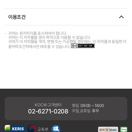
이용조건
귀하는 원저작자를 표시하여야 합니다.
귀하는 이 저작물을 영리 목적으로 이용할 수 없습니다.
귀하가 이 저작물을 개작, 변형 또는 가공했을 경우에는, 이 저작물과 동일한 이
용허락조건하에서만 배포할 수 있습니다.
KOCW 고객센터
평일
09:00 ~ 18:00
02-6271-0208
주말,공휴일
휴무