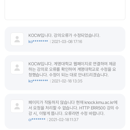
KOCW입니다. 강의오류가 수정되었습니다.
ko********
2021-03-08 17:16
KOCW입니다. 계명대학교 웹페이지로 연결하여 제공
하는 강의로 오류를 확인하여 계명대학교로 수정을 요
청했습니다. 수정이 되는 대로 안내드리겠습니다.
ko********
2021-02-18 13:35
페이지가 작동하지 않습니다 현재 knock.kmu.ac.kr에
서 요청을 처리할 수 없습니다. HTTP ERR500 강의 수
강 시, 이렇게 뜹니다. 오류라면 수정 바랍니다.
cr*******
2021-02-18 11:37