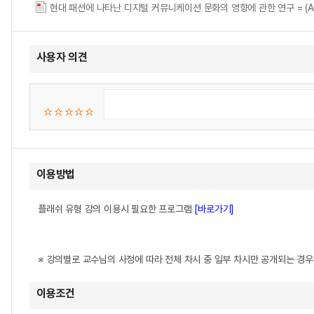
현대 패션에 나타난 디지털 커뮤니케이션 문화의 영향에 관한 연구 = (A) study on
사용자 의견
이용방법
플래쉬 유형 강의 이용시 필요한 프로그램
[바로가기]
※ 강의별로 교수님의 사정에 따라 전체 차시 중 일부 차시만 공개되는 경
이용조건