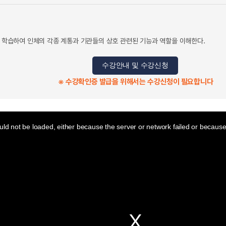
을 학습하여 인체의 각종 계통과 기관들의 상호 관련된 기능과 역할을 이해한다.
수강안내 및 수강신청
※ 수강확인증 발급을 위해서는 수강신청이 필요합니다
ld not be loaded, either because the server or network failed or because 