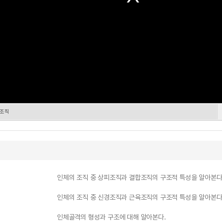
합조직
인체의 조직 중 상피조직과 결합조직의 구조적 특성을 알아본다
인체의 조직 중 신경조직과 근육조직의 구조적 특성을 알아본다
인체골격의 형성과 구조에 대해 알아본다.