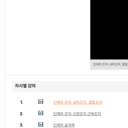
인체의 조직-상피조직, 결
차시별 강의
1.
인체의 조직-상피조직, 결합조직
2.
인체의 조직-신경조직,근육조직
3.
인체의 골격계