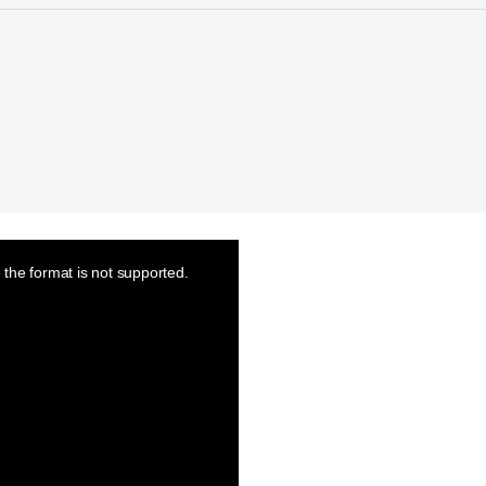
the format is not supported.