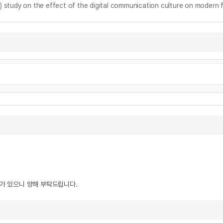
 the effect of the digital communication culture on modern f
우가 있으니 양해 부탁드립니다.