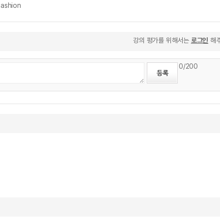
ashion
강의 평가를 위해서는
로그인
해주
0
/200