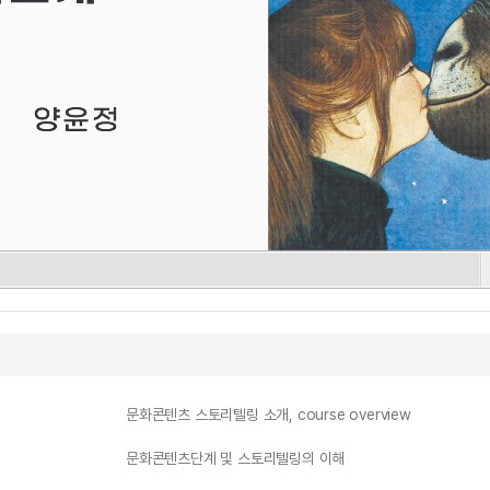
문화콘텐츠 스토리텔링 소개, course overview
문화콘텐츠단계 및 스토리텔링의 이해