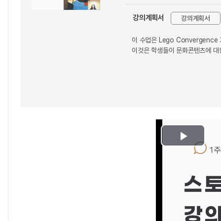
강의계획서
강의계획서
이 수업은 Lego Converg
이것은 학생들이 문화콘텐츠에 대한
Play
Video