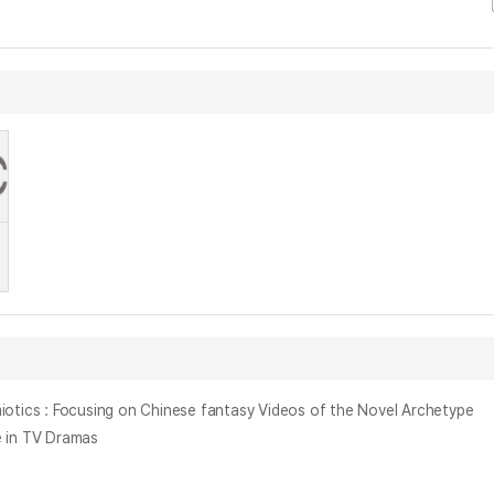
 Focusing on Chinese fantasy Videos of the Novel Archetype
 in TV Dramas