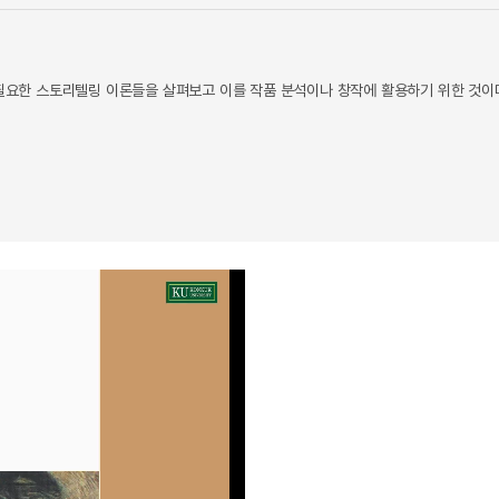
 필요한 스토리텔링 이론들을 살펴보고 이를 작품 분석이나 창작에 활용하기 위한 것이