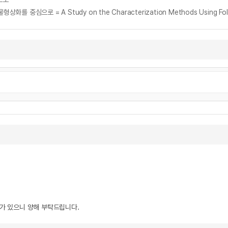
우가 있으니 양해 부탁드립니다.