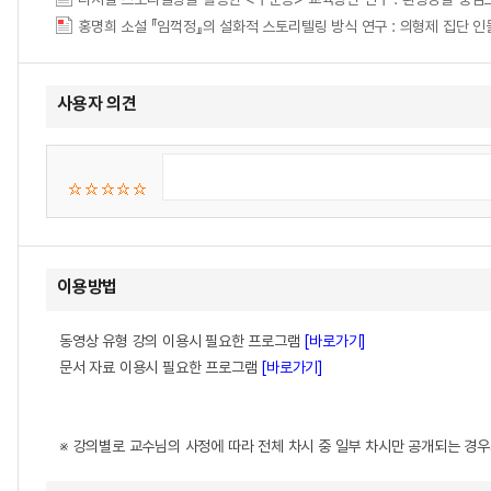
사용자 의견
이용방법
동영상 유형 강의 이용시 필요한 프로그램
[바로가기]
문서 자료 이용시 필요한 프로그램
[바로가기]
※ 강의별로 교수님의 사정에 따라 전체 차시 중 일부 차시만 공개되는 경