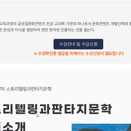
ence 교육과정의 글로컬문화콘텐츠 전공 교과목 가운데 하나로서 문화콘텐츠 개발단계에
 관심과 지식을 함양하여 관련 분야로 진출하는 것을 돕는다.
수강안내 및 수강신청
※ 수강확인증 발급을 위해서는 수강신청이 필요합니다