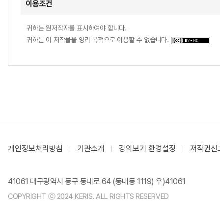
이용조건
귀하는 원저작자를 표시하여야 합니다.
귀하는 이 저작물을 영리 목적으로 이용할 수 없습니다.
개인정보처리방침
기관소개
강의보기 환경설정
저작권신
41061 대구광역시 동구 동내로 64 (동내동 1119) 우)41061
COPYRIGHT ⓒ 2024 KERIS. ALL RIGHTS RESERVED