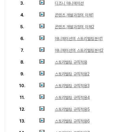
3.
디즈니 애니메이션
4.
콘텐츠 개발과정의 이해1
5.
콘텐츠 개발과정의 이해2
6.
애니메이션의 스토리텔링분석1
7.
애니메이션의 스토리텔링분석2
8.
스토리텔링 규칙적용
9.
스토리텔링 규칙적용2
10.
스토리텔링 규칙적용3
11.
스토리텔링 규칙적용4
12.
스토리텔링 규칙적용5
13.
스토리텔링 규칙적용6