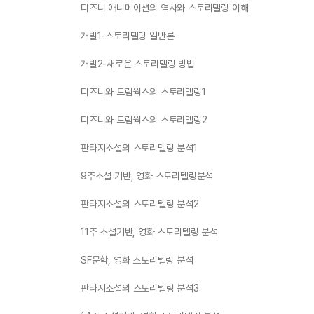
디즈니 애니메이션의 역사와 스토리텔링 이해
개발1-스토리텔링 일반론
개발2-새로운 스토리텔링 방법
디즈니와 드림웍스의 스토리텔링1
디즈니와 드림웍스의 스토리텔링2
판타지소설의 스토리텔링 분석1
9주소설 기반, 영화 스토리텔링분석
판타지소설의 스토리텔링 분석2
11주 소설기반, 영화 스토리텔링 분석
SF문학, 영화 스토리텔링 분석
판타지소설의 스토리텔링 분석3