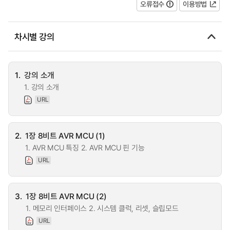
오류접수
이용방법
차시별 강의
1.
강의 소개
1. 강의 소개
URL
2.
1장 8비트 AVR MCU (1)
1. AVR MCU 특징 2. AVR MCU 핀 기능
URL
3.
1장 8비트 AVR MCU (2)
1. 메모리 인터페이스 2. 시스템 클럭, 리셋, 슬립모드
URL