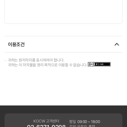
이용조건
귀하는 원저작자를 표시하여야 합니다.
귀하는 이 저작물을 영리 목적으로 이용할 수 없습니다.
KOCW 고객센터
평일
09:00 ~ 18:00
주말,공휴일
휴무