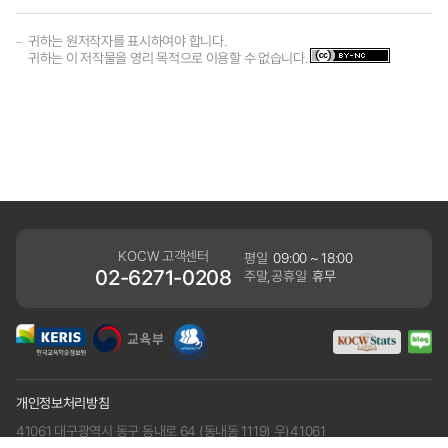
귀하는 원저작자를 표시하여야 합니다.
귀하는 이 저작물을 영리 목적으로 이용할 수 없습니다.
KOCW 고객센터
평일
09:00 ~ 18:00
02-6271-0208
주말,공휴일
휴무
개인정보처리방침
41061 대구광역시 동구 동내로 64 (동내동 1119) 우)41061