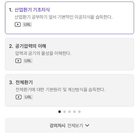
1.
산업환기 기초지식
산업환기 공부하기 앞서 기본적인 이공지식을 습득한다.
URL
2.
공기압력의 이해
압력과 공기의 물성을 이해한다.
URL
3.
전체환기
전체환기에 대한 기본원리 및 계산방식을 습득한다.
URL
강의차시
전체보기