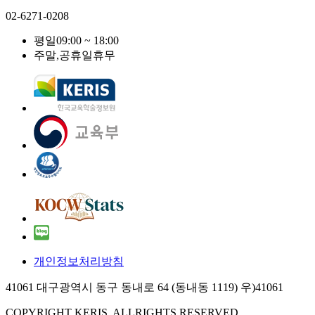
02-6271-0208
평일
09:00 ~ 18:00
주말,공휴일
휴무
개인정보처리방침
41061 대구광역시 동구 동내로 64 (동내동 1119) 우)41061
COPYRIGHT KERIS. ALLRIGHTS RESERVED