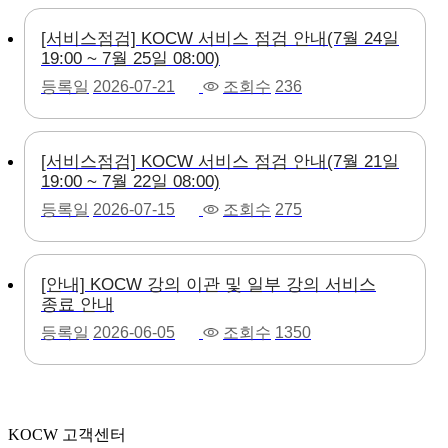
[서비스점검] KOCW 서비스 점검 안내(7월 24일
19:00 ~ 7월 25일 08:00)
등록일
2026-07-21
조회수
236
[서비스점검] KOCW 서비스 점검 안내(7월 21일
19:00 ~ 7월 22일 08:00)
등록일
2026-07-15
조회수
275
[안내] KOCW 강의 이관 및 일부 강의 서비스
종료 안내
등록일
2026-06-05
조회수
1350
KOCW 고객센터