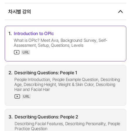
차시별 강의
1.
Introduction to OPIc
What is OPIc? Meet Ava, Background Survey, Self-
Assessment, Setup, Questions, Levels
URL
2.
Describing Questions: People 1
People Introduction, People Example Question, Describing
Age, Describing Height, Weight & Skin Color, Describing
Hair and Facial Hair
URL
3.
Describing Questions: People 2
Describing Facial Features, Describing Personality, People
Practice Question