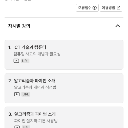
오류접수
이용방법
차시별 강의
1.
ICT 기술과 컴퓨터
컴퓨팅 사고의 개념과 필요성
URL
2.
알고리즘과 파이썬 소개
알고리즘의 개념과 작성법
URL
3.
알고리즘과 파이썬 소개
파이썬 설치와 기본 사용법
URL