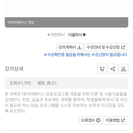
데이터베이스 개념
이전차시
다음차시
강의계획서
수강안내 및 수강신청
※ 수강확인증 발급을 위해서는 수강신청이 필요합니다
강의상세
조회수1,170
평점
/5
(0)
본 과목은 데이타베이스 응용프로그램 개발을 위한 이론 및 사용기술들을
강의한다. 또한, 실습과 프로젝트 과제를 통하여, 학생들에게 회사 및 자신
이 필요로 하는 SQL 프로그램을 스스로 작성하는 능력과 자신감을 갖도
록 유도한다.
오류접수
이용방법