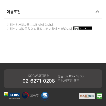
이용조건
귀하는 원저작자를 표시하여야 합니다.
귀하는 이 저작물을 영리 목적으로 이용할 수 없습니다.
KOCW 고객센터
평일
09:00 ~ 18:00
02-6271-0208
주말,공휴일
휴무