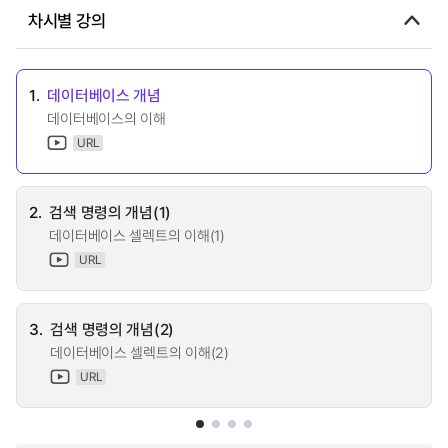
차시별 강의
1.
데이터베이스 개념
데이터베이스의 이해
URL
2.
검색 명령의 개념(1)
데이터베이스 셀렉트의 이해(1)
URL
3.
검색 명령의 개념(2)
데이터베이스 셀렉트의 이해(2)
URL