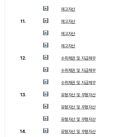
재고자산
11.
재고자산
재고자산
재고자산
12.
수취채권 및 지급채무
수취채권 및 지급채무
수취채권 및 지급채무
13.
유형자산 및 무형자산
유형자산 및 무형자산
유형자산 및 무형자산
14.
유형자산 및 무형자산