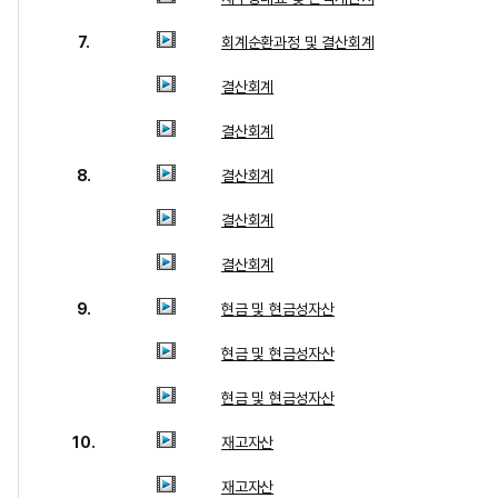
7.
회계순환과정 및 결산회계
결산회계
결산회계
8.
결산회계
결산회계
결산회계
9.
현금 및 현금성자산
현금 및 현금성자산
현금 및 현금성자산
10.
재고자산
재고자산