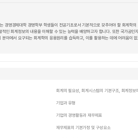
하는 경영경제대학 경영학부 학생들이 전공기초로서 기본적으로 갖추어야 할 회계학의 
포괄적인 회계정보의 내용을 이해할 수 있는 능력을 배양하고자 합니다. 또한 국가공인
회 분야에서 요구되는 회계학의 응용원리를 습득하고, 이를 활용하는 데에 어려움이 없
회계의 필요성, 회계시스템의 기본구조, 회계정보
기업과 유형
기업의 경영활동과 재무제표
재무제표의 기본가정 및 구성요소