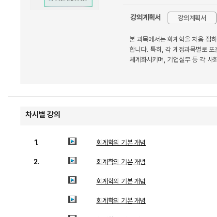
강의계획서
강의계획서
본 과목에서는 회계학을 처음 접
합니다. 특히, 각 계정과목별로 
체계화시키며, 기업실무 등 각 사
차시별 강의
1.
회계학의 기본 개념
2.
회계학의 기본 개념
회계학의 기본 개념
회계학의 기본 개념