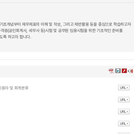
기초개념부터 재무제표의 이해 및 작성, 그리고 제반활용 등을 중심으로 학습하고자
자격증(공인회계사, 세무사 등)시험 및 공무원 임용시험을 위한 기초적인 준비를
도록 하고자 합니다.
이용자 및 회계분류