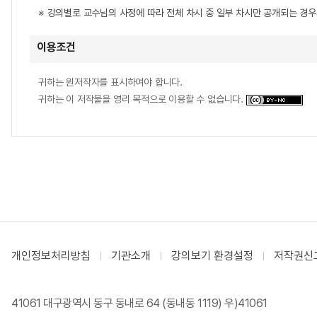
※ 강의별로 교수님의 사정에 따라 전체 차시 중 일부 차시만 공개되는 경
이용조건
귀하는 원저작자를 표시하여야 합니다.
귀하는 이 저작물을 영리 목적으로 이용할 수 없습니다.
개인정보처리방침
기관소개
강의보기 환경설정
저작권신
41061 대구광역시 동구 동내로 64 (동내동 1119) 우)41061