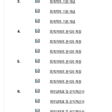
3.
회계학의 기본 개념
회계학의 기본 개념
회계학의 기본 개념
4.
회계거래의 분석과 측정
회계거래의 분석과 측정
회계거래의 분석과 측정
5.
회계거래의 분석과 측정
회계거래의 분석과 측정
회계거래의 분석과 측정
6.
재무상태표 및 손익계산서
재무상태표 및 손익계산서
재무상태표 및 손익계산서