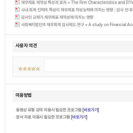
재무제표 재작성 특성과 효과 = The Firm Characteristics and Effec
감사인 교체가 재무제표 재작성에 미치는 영향
사회복지법인의 재무회계 감사제도 연구 = A study on Financial Account
사용자 의견
이용방법
동영상 유형 강의 이용시 필요한 프로그램
[바로가기]
문서 자료 이용시 필요한 프로그램
[바로가기]