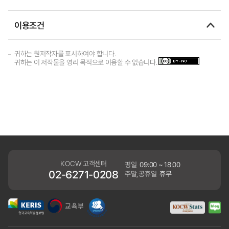
이용조건
귀하는 원저작자를 표시하여야 합니다.
귀하는 이 저작물을 영리 목적으로 이용할 수 없습니다.
KOCW 고객센터
평일
09:00 ~ 18:00
02-6271-0208
주말,공휴일
휴무