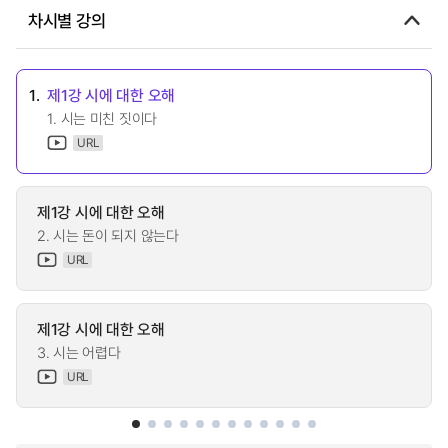
차시별 강의
1.
제1강 시에 대한 오해
1. 시는 미친 짓이다
URL
제1강 시에 대한 오해
2. 시는 돈이 되지 않는다
URL
제1강 시에 대한 오해
3. 시는 어렵다
URL