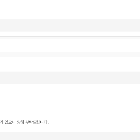
우가 있으니 양해 부탁드립니다.