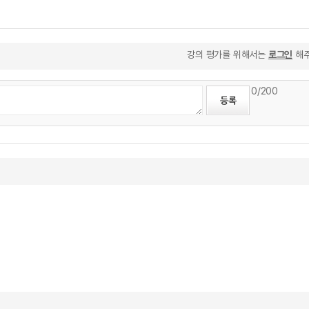
강의 평가를 위해서는
로그인
해주
0
/200