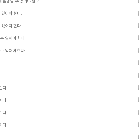
설명할 수 있어야 한다.
 있어야 한다.
 있어야 한다.
수 있어야 한다.
수 있어야 한다.
한다.
한다.
한다.
한다.