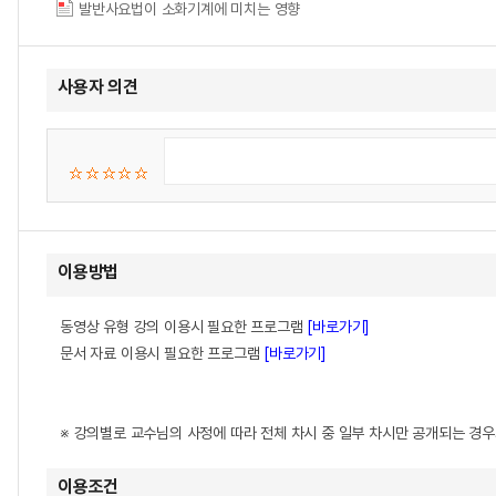
발반사요법이 소화기계에 미치는 영향
사용자 의견
이용방법
동영상 유형 강의 이용시 필요한 프로그램
[바로가기]
문서 자료 이용시 필요한 프로그램
[바로가기]
※ 강의별로 교수님의 사정에 따라 전체 차시 중 일부 차시만 공개되는 경
이용조건