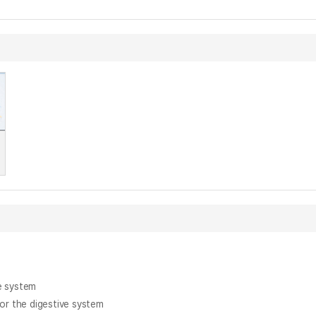
 system
 the digestive system