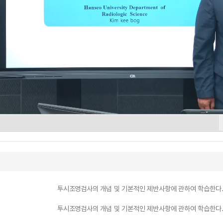
투시조영검사의 개념 및 기본적인 제반사항에 관하여 학습한다
투시조영검사의 개념 및 기본적인 제반사항에 관하여 학습한다