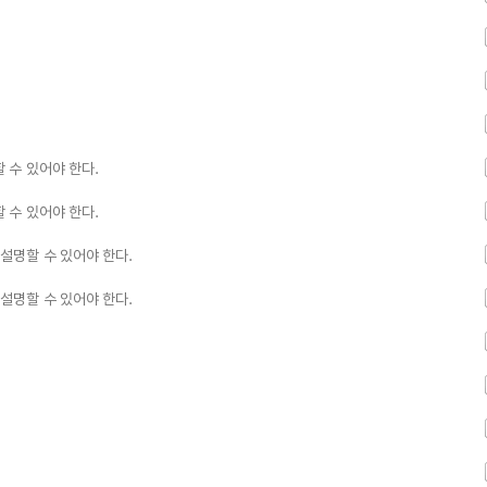
수 있어야 한다.
수 있어야 한다.
설명할 수 있어야 한다.
설명할 수 있어야 한다.