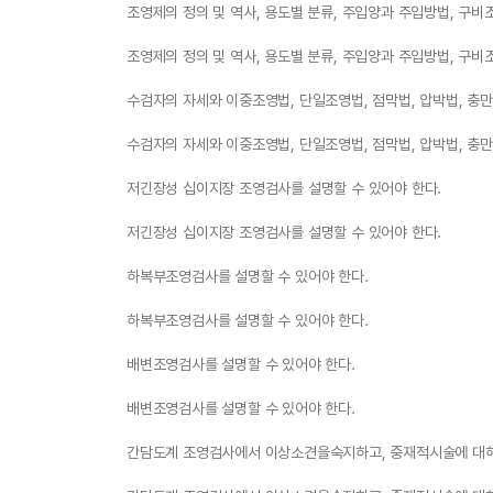
조영제의 정의 및 역사, 용도별 분류, 주입양과 주입방법, 구비
조영제의 정의 및 역사, 용도별 분류, 주입양과 주입방법, 구비
수검자의 자세와 이중조영법, 단일조영법, 점막법, 압박법, 충만
수검자의 자세와 이중조영법, 단일조영법, 점막법, 압박법, 충만
저긴장성 십이지장 조영검사를 설명할 수 있어야 한다.
저긴장성 십이지장 조영검사를 설명할 수 있어야 한다.
하복부조영검사를 설명할 수 있어야 한다.
하복부조영검사를 설명할 수 있어야 한다.
배변조영검사를 설명할 수 있어야 한다.
배변조영검사를 설명할 수 있어야 한다.
간담도계 조영검사에서 이상소견을숙지하고, 중재적시술에 대해 