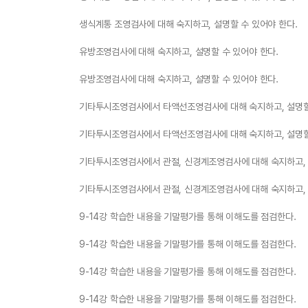
생식계통 조영검사에 대해 숙지하고, 설명할 수 있어야 한다.
유방조영검사에 대해 숙지하고, 설명할 수 있어야 한다.
유방조영검사에 대해 숙지하고, 설명할 수 있어야 한다.
기타투시조영검사에서 타액선조영검사에 대해 숙지하고, 설명할 
기타투시조영검사에서 타액선조영검사에 대해 숙지하고, 설명할 
기타투시조영검사에서 관절, 신경계조영검사에 대해 숙지하고, 
기타투시조영검사에서 관절, 신경계조영검사에 대해 숙지하고, 
9-14강 학습한 내용을 기말평가를 통해 이해도를 점검한다.
9-14강 학습한 내용을 기말평가를 통해 이해도를 점검한다.
9-14강 학습한 내용을 기말평가를 통해 이해도를 점검한다.
9-14강 학습한 내용을 기말평가를 통해 이해도를 점검한다.