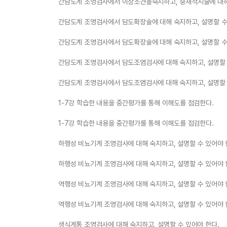
간담도계 조영검사에서 이상소견을숙지하고, 중재적시술에 대해 
간담도계 조영검사에서 담도확장술에 대해 숙지하고, 설명할 수
간담도계 조영검사에서 담도확장술에 대해 숙지하고, 설명할 수
간담도계 조영검사에서 담도조염검사에 대해 숙지하고, 설명할 
간담도계 조영검사에서 담도조염검사에 대해 숙지하고, 설명할 
1-7강 학습한 내용을 중간평가를 통해 이해도를 점검한다.
1-7강 학습한 내용을 중간평가를 통해 이해도를 점검한다.
하행성 비뇨기계 조영검사에 대해 숙지하고, 설명할 수 있어야 
하행성 비뇨기계 조영검사에 대해 숙지하고, 설명할 수 있어야 
역행성 비뇨기계 조영검사에 대해 숙지하고, 설명할 수 있어야 
역행성 비뇨기계 조영검사에 대해 숙지하고, 설명할 수 있어야 
생식계통 조영검사에 대해 숙지하고, 설명할 수 있어야 한다.