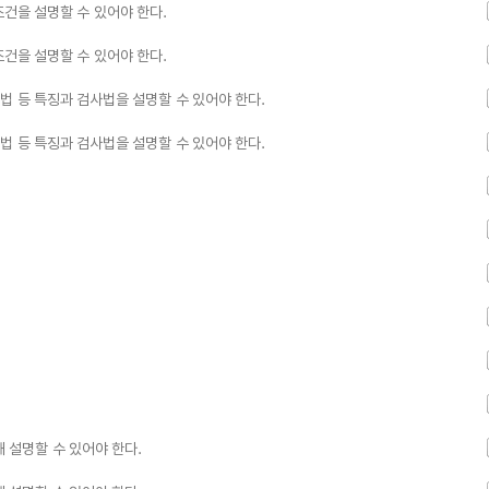
조건을 설명할 수 있어야 한다.
조건을 설명할 수 있어야 한다.
법 등 특징과 검사법을 설명할 수 있어야 한다.
법 등 특징과 검사법을 설명할 수 있어야 한다.
설명할 수 있어야 한다.