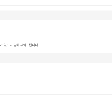
우가 있으니 양해 부탁드립니다.