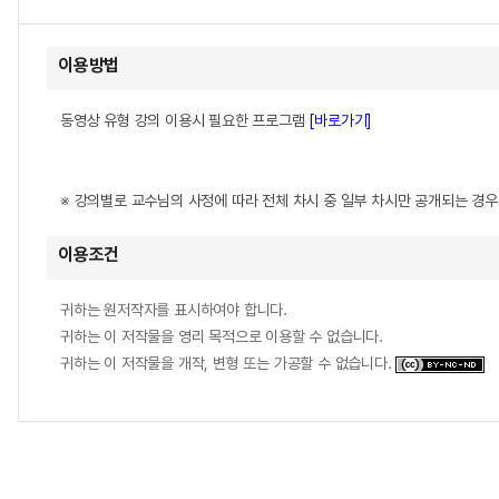
이용방법
동영상 유형 강의 이용시 필요한 프로그램
[바로가기]
※ 강의별로 교수님의 사정에 따라 전체 차시 중 일부 차시만 공개되는 경
이용조건
귀하는 원저작자를 표시하여야 합니다.
귀하는 이 저작물을 영리 목적으로 이용할 수 없습니다.
귀하는 이 저작물을 개작, 변형 또는 가공할 수 없습니다.