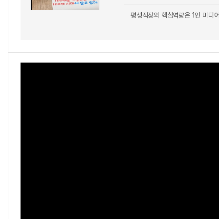
평생직장의 핵심역량은 1인 미디