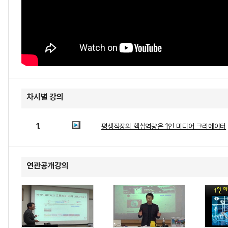
차시별 강의
1.
평생직장의 핵심역량은 1인 미디어 크리에이터
연관공개강의