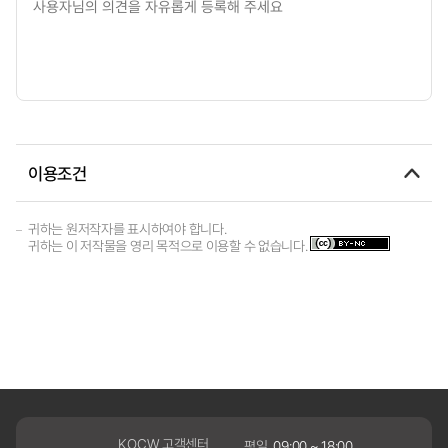
이용조건
귀하는 원저작자를 표시하여야 합니다.
귀하는 이 저작물을 영리 목적으로 이용할 수 없습니다.
KOCW 고객센터
평일
09:00 ~ 18:00