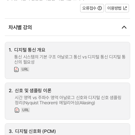
오류접수
이용방법
차시별 강의
1.
디지털 통신 개요
통신 시스템의 기본 구조 아날로그 통신 vs 디지털 통신 디지털 통
신의 필요성
URL
2.
신호 및 샘플링 이론
시간 영역 vs 주파수 영억 아날로그 신호와 디지털 신호 샘플링
정리(Nyquist Theorem) 에일리어싱(Aliasing)
URL
3.
디지털 신호화 (PCM)