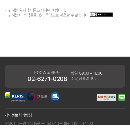
귀하는 원저작자를 표시하여야 합니다.
귀하는 이 저작물을 영리 목적으로 이용할 수 없습니다.
KOCW 고객센터
평일
09:00 ~ 18:00
02-6271-0208
주말,공휴일
휴무
개인정보처리방침
41061 대구광역시 동구 동내로 64 (동내동 1119) 우)41061
COPYRIGHT KERIS. ALLRIGHTS RESERVED