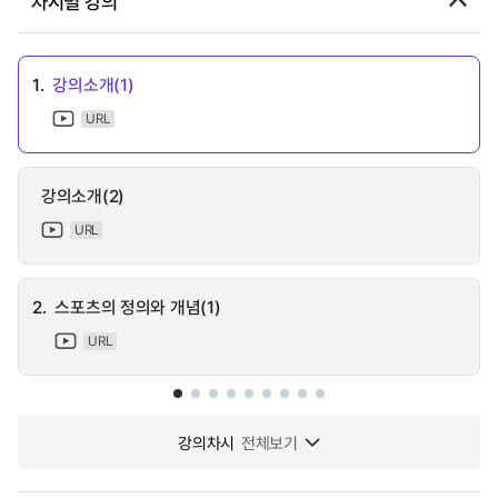
차시별 강의
1.
강의소개(1)
URL
강의소개(2)
URL
2.
스포츠의 정의와 개념(1)
URL
강의차시
전체보기