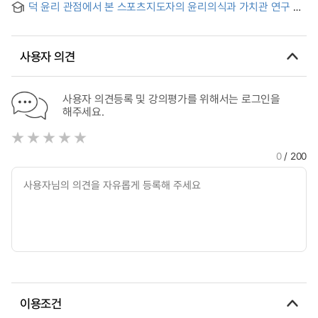
덕 윤리 관점에서 본 스포츠지도자의 윤리의식과 가치관 연구 =
A Literature Review Research for Ethics and Values of
Sports Leaders in Approach of Virtue Ethics
사용자 의견
사용자 의견등록 및 강의평가를 위해서는 로그인을
해주세요.
0
/ 200
이용조건