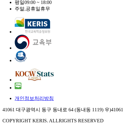
평일
09:00 ~ 18:00
주말,공휴일
휴무
개인정보처리방침
41061 대구광역시 동구 동내로 64 (동내동 1119) 우)41061
COPYRIGHT KERIS. ALLRIGHTS RESERVED