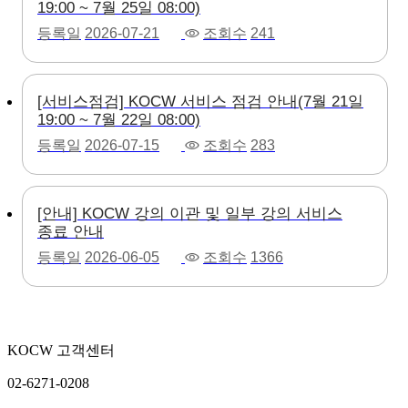
19:00 ~ 7월 25일 08:00)
등록일
2026-07-21
조회수
241
[서비스점검] KOCW 서비스 점검 안내(7월 21일
19:00 ~ 7월 22일 08:00)
등록일
2026-07-15
조회수
283
[안내] KOCW 강의 이관 및 일부 강의 서비스
종료 안내
등록일
2026-06-05
조회수
1366
KOCW 고객센터
02-6271-0208