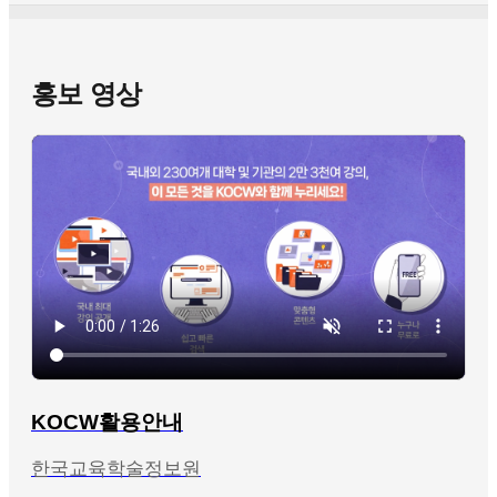
홍보 영상
KOCW활용안내
한국교육학술정보원